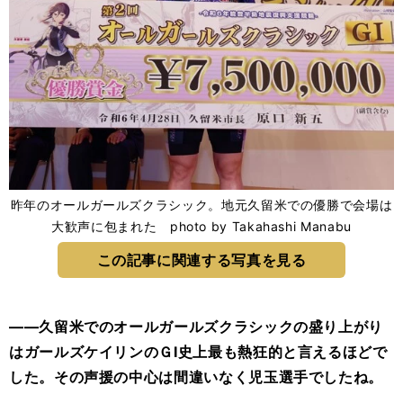
昨年のオールガールズクラシック。地元久留米での優勝で会場は
大歓声に包まれた photo by Takahashi Manabu
この記事に関連する写真を見る
――久留米でのオールガールズクラシックの盛り上がり
はガールズケイリンのＧⅠ史上最も熱狂的と言えるほどで
した。その声援の中心は間違いなく児玉選手でしたね。