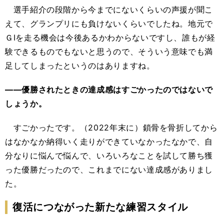
選手紹介の段階から今までにないくらいの声援が聞こ
えて、グランプリにも負けないくらいでしたね。地元で
ＧⅠを走る機会は今後あるかわからないですし、誰もが経
験できるものでもないと思うので、そういう意味でも満
足してしまったというのはありますね。
――優勝されたときの達成感はすごかったのではないで
しょうか。
すごかったです。（2022年末に）鎖骨を骨折してから
はなかなか納得いく走りができていなかったなかで、自
分なりに悩んで悩んで、いろいろなことを試して勝ち獲
った優勝だったので、これまでにない達成感がありまし
た。
復活につながった新たな練習スタイル