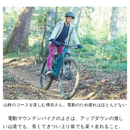
山林のコースを楽しむ傳谷さん。電動のため疲れはほとんどない
電動マウンテンバイクのよさは、アップダウンの激し
い山道でも、長くてきつい上り坂でも楽々走れること。