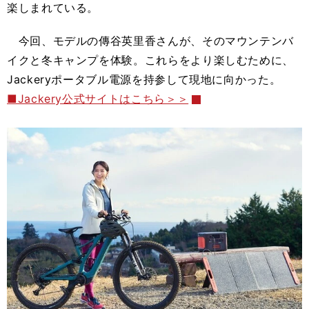
楽しまれている。
今回、モデルの傳谷英里香さんが、そのマウンテンバ
イクと冬キャンプを体験。これらをより楽しむために、
Jackeryポータブル電源を持参して現地に向かった。
■Jackery公式サイトはこちら＞＞