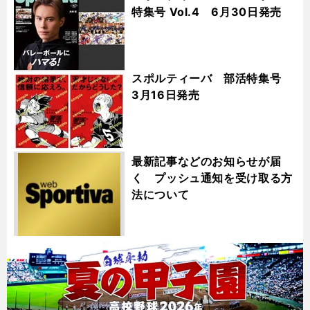
特集号 Vol.4 6月30日発売
スポルティーバ 部活特集号
3月16日発売
最新記事などのお知らせが届
く プッシュ通知を受け取る方
法について