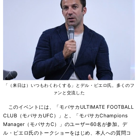
「（来日は）いつもわくわくする」とデル・ピエロ氏。多くのフ
ァンと交流した
このイベントには、「モバサカULTIMATE FOOTBALL
CLUB（モバサカUFC）」と、「モバサカChampions
Manager（モバサカC）」のユーザー60名が参加。デ
ル・ピエロ氏のトークショーをはじめ、本人への質問コ