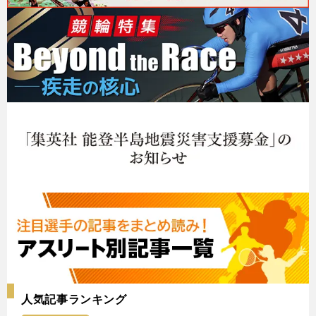
人気記事ランキング