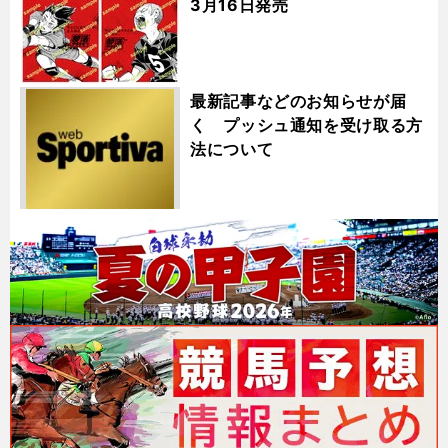
3月16日発売
最新記事などのお知らせが届
く プッシュ通知を受け取る方
法について