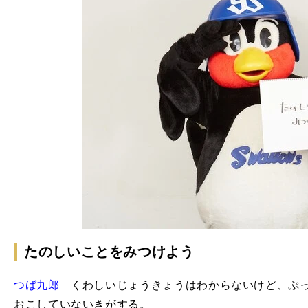
たのしいことをみつけよう
つば九郎
くわしいじょうきょうはわからないけど、ぷっ
おこしていないきがする。