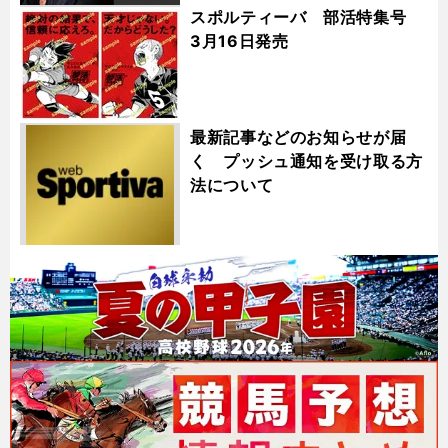
スポルティーバ 部活特集号
3月16日発売
最新記事などのお知らせが届
く プッシュ通知を受け取る方
法について