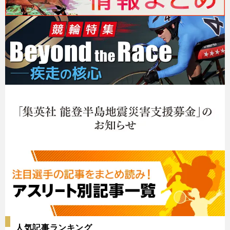
人気記事ランキング