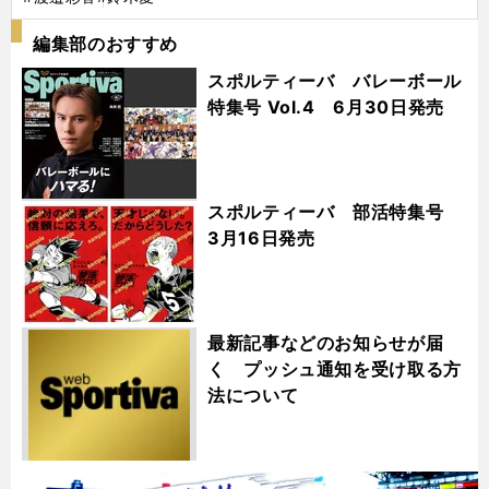
編集部のおすすめ
スポルティーバ バレーボール
特集号 Vol.4 6月30日発売
スポルティーバ 部活特集号
3月16日発売
最新記事などのお知らせが届
く プッシュ通知を受け取る方
法について