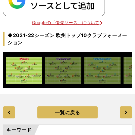
Googleの「優先ソース」について
◆2021-22シーズン 欧州トップ10クラブフォーメー
ション
一覧に戻る
キーワード