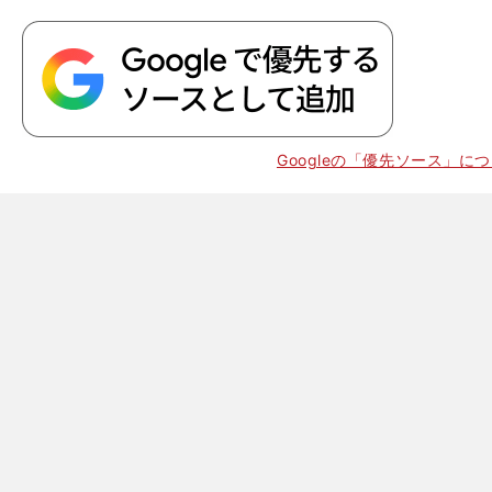
Googleの「優先ソース」に