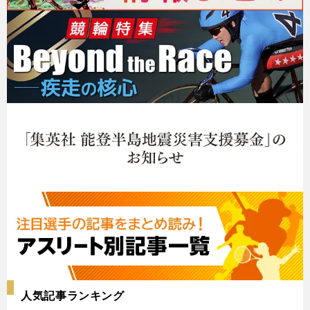
人気記事ランキング