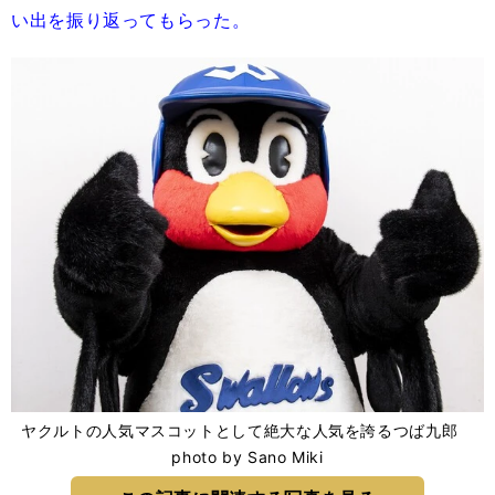
い出を振り返ってもらった。
ヤクルトの人気マスコットとして絶大な人気を誇るつば九郎
photo by Sano Miki