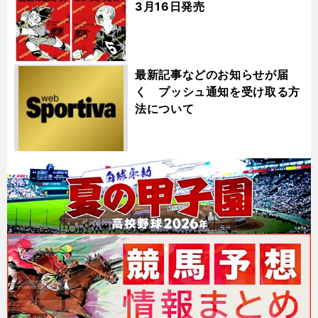
3月16日発売
最新記事などのお知らせが届
く プッシュ通知を受け取る方
法について