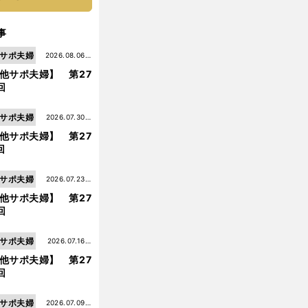
事
サポ夫婦
2026.08.06更
他サポ夫婦】 第27
新
回
サポ夫婦
2026.07.30更
他サポ夫婦】 第27
新
回
サポ夫婦
2026.07.23更
他サポ夫婦】 第27
新
回
サポ夫婦
2026.07.16更
他サポ夫婦】 第27
新
回
サポ夫婦
2026.07.09更