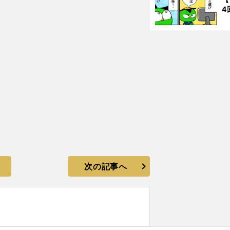
4
次の記事へ