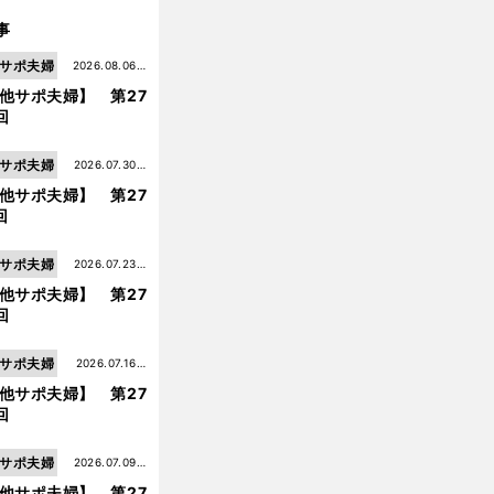
事
サポ夫婦
2026.08.06更
他サポ夫婦】 第27
新
回
サポ夫婦
2026.07.30更
他サポ夫婦】 第27
新
回
サポ夫婦
2026.07.23更
他サポ夫婦】 第27
新
回
サポ夫婦
2026.07.16更
他サポ夫婦】 第27
新
回
サポ夫婦
2026.07.09更
他サポ夫婦】 第27
新