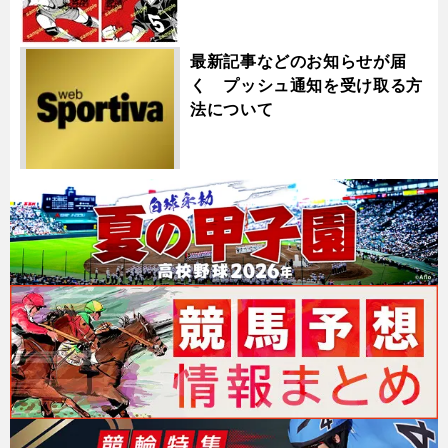
最新記事などのお知らせが届
く プッシュ通知を受け取る方
法について