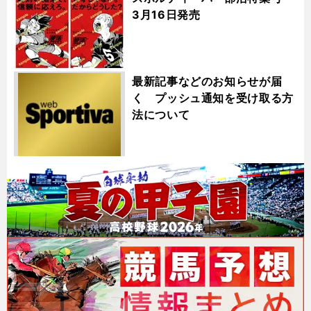
3月16日発売
最新記事などのお知らせが届
く プッシュ通知を受け取る方
法について