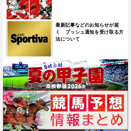
最新記事などのお知らせが届
く プッシュ通知を受け取る方
法について