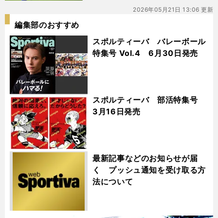
2026年05月21日 13:06 更新
編集部のおすすめ
スポルティーバ バレーボール
特集号 Vol.4 6月30日発売
スポルティーバ 部活特集号
3月16日発売
最新記事などのお知らせが届
く プッシュ通知を受け取る方
法について