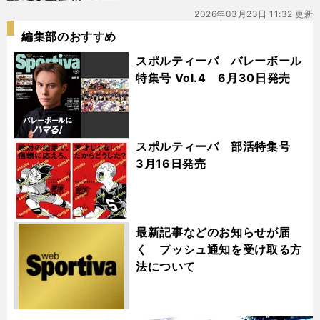
2026年03月23日 11:32 更新
編集部のおすすめ
スポルティーバ バレーボール
特集号 Vol.4 6月30日発売
スポルティーバ 部活特集号
3月16日発売
最新記事などのお知らせが届
く プッシュ通知を受け取る方
法について