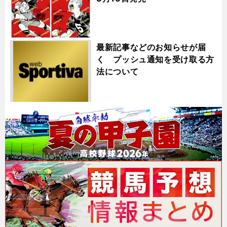
最新記事などのお知らせが届
く プッシュ通知を受け取る方
法について