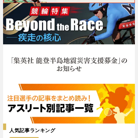
人気記事ランキング