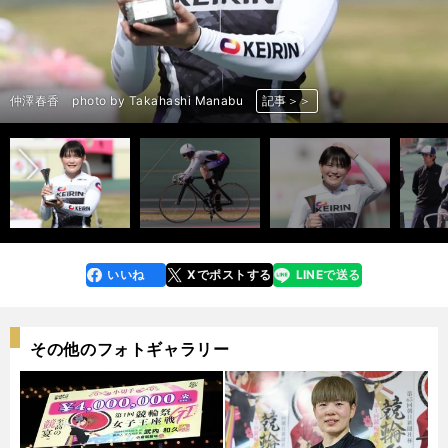
前へ
仲澤春香 photo by Takahashi Manabu
仲澤春香 photo by Takahashi Manabu
仲澤春香 photo by Takahashi Manabu
仲澤春香 photo by Takahashi Manabu
仲澤春香 photo by Takahashi Manabu
仲澤春香 photo by Takahashi Manabu
仲澤春香（白・１番車） photo by Takahashi Manabu
仲澤春香 photo by Takahashi Manabu
仲澤春香（白・１番車） photo by Takahashi Manabu
仲澤春香 photo by Takahashi Manabu
仲澤春香 photo by Takahashi Manabu
仲澤春香 photo by Takahashi Manabu
仲澤春香 photo by Takahashi Manabu
記事＞＞
記事＞＞
記事＞＞
記事＞＞
記事＞＞
記事＞＞
記事＞＞
記事＞＞
記事＞＞
記事＞＞
記事＞＞
記事＞＞
記事＞＞
いいね
Xでポストする
LINEで送る
line
faceboo
x
k
その他のフォトギャラリー