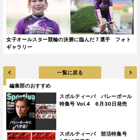
女子オールスター競輪の決勝に臨んだ７選手 フォト
ギャラリー
一覧に戻る
編集部のおすすめ
スポルティーバ バレーボール
特集号 Vol.4 6月30日発売
スポルティーバ 部活特集号