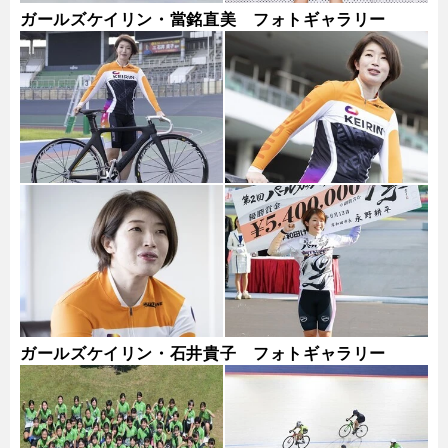
ガールズケイリン・當銘直美 フォトギャラリー
ガールズケイリン・石井貴子 フォトギャラリー