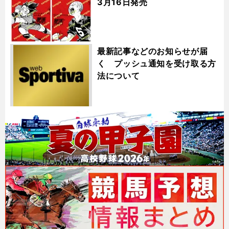
3月16日発売
最新記事などのお知らせが届
く プッシュ通知を受け取る方
法について