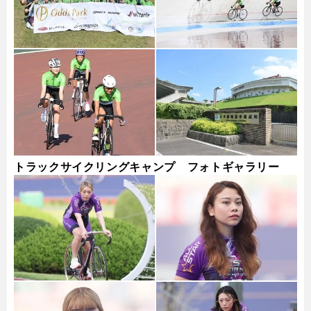
トラックサイクリングキャンプ フォトギャラリー