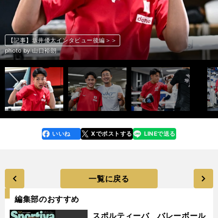
【記事】坂井優太インタビュー前編＞＞
【記事】坂井優太インタビュー後編＞＞
【記事】坂井優太インタビュー前編＞＞
【記事】坂井優太インタビュー後編＞＞
【記事】坂井優太インタビュー前編＞＞
【記事】坂井優太インタビュー後編＞＞
【記事】坂井優太インタビュー前編＞＞
【記事】坂井優太インタビュー後編＞＞
【記事】坂井優太インタビュー前編＞＞
【記事】坂井優太インタビュー後編＞＞
【記事】坂井優太インタビュー前編＞＞
【記事】坂井優太インタビュー後編＞＞
【記事】坂井優太インタビュー前編＞＞
【記事】坂井優太インタビュー後編＞＞
【記事】坂井優太インタビュー後編＞＞
【記事】坂井優太インタビュー後編＞＞
前へ
photo by 山口裕朗
photo by 山口裕朗
photo by 山口裕朗
photo by 山口裕朗
photo by 山口裕朗
photo by 山口裕朗
photo by 山口裕朗
photo by 山口裕朗
photo by 山口裕朗
photo by 山口裕朗
photo by 山口裕朗
photo by 山口裕朗
photo by 山口裕朗
photo by 山口裕朗
photo by 山口裕朗
photo by 山口裕朗
いいね
Xでポストする
LINEで送る
line
faceboo
x
k
一覧に戻る
編集部のおすすめ
スポルティーバ バレーボール