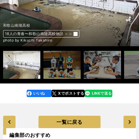
和歌山南陵高校
和歌山南陵高校
和歌山南陵高校
和歌山南陵高校
和歌山南陵高校
和歌山南陵高校
和歌山南陵高校
和歌山南陵高校
和歌山南陵高校
和歌山南陵高校
18人の青春〜和歌山南陵高校物語 ＞＞
18人の青春〜和歌山南陵高校物語 ＞＞
18人の青春〜和歌山南陵高校物語 ＞＞
18人の青春〜和歌山南陵高校物語 ＞＞
18人の青春〜和歌山南陵高校物語 ＞＞
18人の青春〜和歌山南陵高校物語 ＞＞
18人の青春〜和歌山南陵高校物語 ＞＞
18人の青春〜和歌山南陵高校物語 ＞＞
18人の青春〜和歌山南陵高校物語 ＞＞
18人の青春〜和歌山南陵高校物語 ＞＞
前へ
photo by Kikuchi Takahiro
photo by Kikuchi Takahiro
photo by Kikuchi Takahiro
photo by Kikuchi Takahiro
photo by Kikuchi Takahiro
photo by Kikuchi Takahiro
photo by Kikuchi Takahiro
photo by Kikuchi Takahiro
photo by Kikuchi Takahiro
photo by Kikuchi Takahiro
いいね
Xでポストする
LINEで送る
line
faceboo
x
k
一覧に戻る
編集部のおすすめ