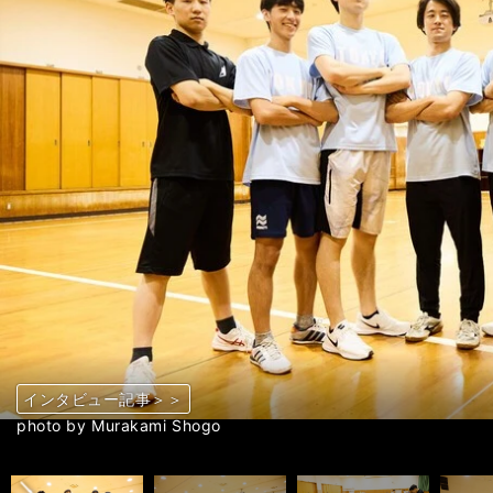
インタビュー記事＞＞
インタビュー記事＞＞
インタビュー記事＞＞
インタビュー記事＞＞
インタビュー記事＞＞
インタビュー記事＞＞
インタビュー記事＞＞
インタビュー記事＞＞
インタビュー記事＞＞
インタビュー記事＞＞
インタビュー記事＞＞
インタビュー記事＞＞
インタビュー記事＞＞
インタビュー記事＞＞
インタビュー記事＞＞
インタビュー記事＞＞
インタビュー記事＞＞
インタビュー記事＞＞
インタビュー記事＞＞
インタビュー記事＞＞
前へ
photo by Murakami Shogo
photo by Murakami Shogo
photo by Murakami Shogo
photo by Murakami Shogo
photo by Murakami Shogo
photo by Murakami Shogo
photo by Murakami Shogo
photo by Murakami Shogo
photo by Murakami Shogo
photo by Murakami Shogo
photo by Murakami Shogo
photo by Murakami Shogo
photo by Murakami Shogo
photo by Murakami Shogo
photo by Murakami Shogo
photo by Murakami Shogo
photo by Murakami Shogo
photo by Murakami Shogo
photo by Murakami Shogo
photo by Murakami Shogo