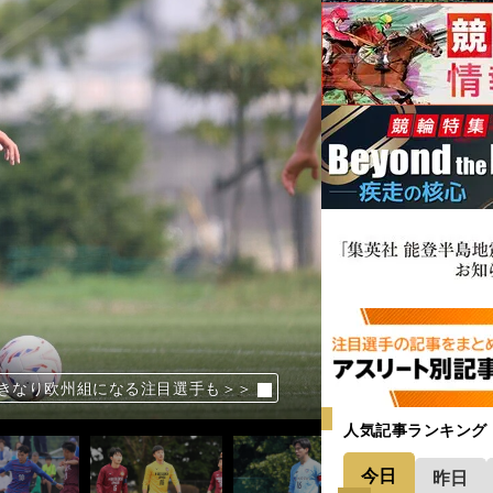
いきなり欧州組になる注目選手も＞＞
いきなり欧州組になる注目選手も＞＞
いきなり欧州組になる注目選手も＞＞
いきなり欧州組になる注目選手も＞＞
いきなり欧州組になる注目選手も＞＞
いきなり欧州組になる注目選手も＞＞
いきなり欧州組になる注目選手も＞＞
いきなり欧州組になる注目選手も＞＞
いきなり欧州組になる注目選手も＞＞
いきなり欧州組になる注目選手も＞＞
いきなり欧州組になる注目選手も＞＞
いきなり欧州組になる注目選手も＞＞
人気記事ランキング
今日
昨日