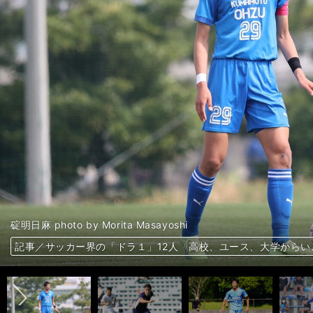
碇明日麻 photo by Morita Masayoshi
前へ
記事／サッカー界の「ドラ１」12人 高校、ユース、大学から
記事／サッカー界の「ドラ１」12人 高校、ユース、大学から
記事／サッカー界の「ドラ１」12人 高校、ユース、大学から
記事／サッカー界の「ドラ１」12人 高校、ユース、大学から
記事／サッカー界の「ドラ１」12人 高校、ユース、大学から
記事／サッカー界の「ドラ１」12人 高校、ユース、大学から
記事／サッカー界の「ドラ１」12人 高校、ユース、大学から
記事／サッカー界の「ドラ１」12人 高校、ユース、大学から
記事／サッカー界の「ドラ１」12人 高校、ユース、大学から
記事／サッカー界の「ドラ１」12人 高校、ユース、大学から
記事／サッカー界の「ドラ１」12人 高校、ユース、大学から
記事／サッカー界の「ドラ１」12人 高校、ユース、大学から