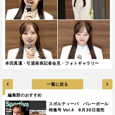
本田真凜・引退発表記者会見・フォトギャラリー
一覧に戻る
編集部のおすすめ
スポルティーバ バレーボール
特集号 Vol.4 6月30日発売