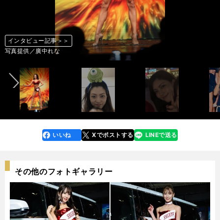
インタビュー記事＞＞
インタビュー記事＞＞
インタビュー記事＞＞
インタビュー記事＞＞
インタビュー記事＞＞
インタビュー記事＞＞
インタビュー記事＞＞
インタビュー記事＞＞
インタビュー記事＞＞
インタビュー記事＞＞
インタビュー記事＞＞
インタビュー記事＞＞
インタビュー記事＞＞
インタビュー記事＞＞
インタビュー記事＞＞
インタビュー記事＞＞
インタビュー記事＞＞
インタビュー記事＞＞
インタビュー記事＞＞
インタビュー記事＞＞
インタビュー記事＞＞
インタビュー記事＞＞
インタビュー記事＞＞
インタビュー記事＞＞
インタビュー記事＞＞
インタビュー記事＞＞
インタビュー記事＞＞
インタビュー記事＞＞
インタビュー記事＞＞
インタビュー記事＞＞
インタビュー記事＞＞
インタビュー記事＞＞
インタビュー記事＞＞
インタビュー記事＞＞
インタビュー記事＞＞
インタビュー記事＞＞
インタビュー記事＞＞
インタビュー記事＞＞
インタビュー記事＞＞
インタビュー記事＞＞
インタビュー記事＞＞
前へ
写真／田中 亘
写真／田中 亘
写真／田中 亘
写真／田中 亘
写真提供／廣中れな
写真提供／廣中れな
写真／田中 亘
写真／田中 亘
写真／田中 亘
写真／田中 亘
写真／田中 亘
写真／田中 亘
写真提供／廣中れな
写真提供／廣中れな
写真／田中 亘
写真／田中 亘
写真／田中 亘
写真／田中 亘
写真／田中 亘
写真／田中 亘
写真／田中 亘
写真／田中 亘
写真／田中 亘
写真／田中 亘
写真／田中 亘
写真／田中 亘
写真／田中 亘
写真／田中 亘
写真／田中 亘
写真提供／廣中れな
写真提供／廣中れな
写真提供／廣中れな
写真提供／廣中れな
写真提供／廣中れな
写真提供／廣中れな
写真提供／廣中れな
写真提供／廣中れな
写真提供／廣中れな
写真提供／廣中れな
写真提供／廣中れな
写真提供／廣中れな
いいね
Xでポストする
LINEで送る
line
faceboo
x
k
その他のフォトギャラリー