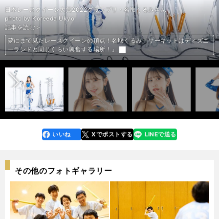
photo by Yoshida Shigenobu
photo by Yoshida Shigenobu
photo by Yoshida Shigenobu
photo by Yoshida Shigenobu
photo by Yoshida Shigenobu
photo by Yoshida Shigenobu
photo by Yoshida Shigenobu
photo by Yoshida Shigenobu
photo by Yoshida Shigenobu
photo by Yoshida Shigenobu
photo by Yoshida Shigenobu
photo by Yoshida Shigenobu
photo by Yoshida Shigenobu
photo by Yoshida Shigenobu
photo by Yoshida Shigenobu
photo by Yoshida Shigenobu
photo by Yoshida Shigenobu
photo by Yoshida Shigenobu
photo by Yoshida Shigenobu
photo by Yoshida Shigenobu
photo by Yoshida Shigenobu
photo by Yoshida Shigenobu
photo by Yoshida Shigenobu
photo by Yoshida Shigenobu
photo by Yoshida Shigenobu
photo by Yoshida Shigenobu
photo by Yoshida Shigenobu
photo by Yoshida Shigenobu
photo by Yoshida Shigenobu
photo by Yoshida Shigenobu
photo by Yoshida Shigenobu
photo by Yoshida Shigenobu
photo by Yoshida Shigenobu
photo by Yoshida Shigenobu
photo by Yoshida Shigenobu
photo by Yoshida Shigenobu
photo by Yoshida Shigenobu
photo by Yoshida Shigenobu
日本レースクイーン大賞2022グランプリ・名取くるみさん
前編「DeNAチア、RIZINガール、ファッションモデル...19人のレースク
前編「DeNAチア、RIZINガール、ファッションモデル...19人のレースク
前編「DeNAチア、RIZINガール、ファッションモデル...19人のレースク
前編「DeNAチア、RIZINガール、ファッションモデル...19人のレースク
前編「DeNAチア、RIZINガール、ファッションモデル...19人のレースク
前編「DeNAチア、RIZINガール、ファッションモデル...19人のレースク
前編「DeNAチア、RIZINガール、ファッションモデル...19人のレースク
前編「DeNAチア、RIZINガール、ファッションモデル...19人のレースク
前編「DeNAチア、RIZINガール、ファッションモデル...19人のレースク
前編「DeNAチア、RIZINガール、ファッションモデル...19人のレースク
前編「DeNAチア、RIZINガール、ファッションモデル...19人のレースク
前編「DeNAチア、RIZINガール、ファッションモデル...19人のレースク
前編「DeNAチア、RIZINガール、ファッションモデル...19人のレースク
前編「DeNAチア、RIZINガール、ファッションモデル...19人のレースク
前編「DeNAチア、RIZINガール、ファッションモデル...19人のレースク
前編「DeNAチア、RIZINガール、ファッションモデル...19人のレースク
前編「DeNAチア、RIZINガール、ファッションモデル...19人のレースク
前編「DeNAチア、RIZINガール、ファッションモデル...19人のレースク
前編「DeNAチア、RIZINガール、ファッションモデル...19人のレースク
前編「DeNAチア、RIZINガール、ファッションモデル...19人のレースク
後編「伝説のトップレースクイーンやK-1ガールズも...19人のレースクイ
後編「伝説のトップレースクイーンやK-1ガールズも...19人のレースクイ
後編「伝説のトップレースクイーンやK-1ガールズも...19人のレースクイ
後編「伝説のトップレースクイーンやK-1ガールズも...19人のレースクイ
後編「伝説のトップレースクイーンやK-1ガールズも...19人のレースクイ
後編「伝説のトップレースクイーンやK-1ガールズも...19人のレースクイ
後編「伝説のトップレースクイーンやK-1ガールズも...19人のレースクイ
後編「伝説のトップレースクイーンやK-1ガールズも...19人のレースクイ
後編「伝説のトップレースクイーンやK-1ガールズも...19人のレースクイ
後編「伝説のトップレースクイーンやK-1ガールズも...19人のレースクイ
後編「伝説のトップレースクイーンやK-1ガールズも...19人のレースクイ
後編「伝説のトップレースクイーンやK-1ガールズも...19人のレースクイ
後編「伝説のトップレースクイーンやK-1ガールズも...19人のレースクイ
後編「伝説のトップレースクイーンやK-1ガールズも...19人のレースクイ
後編「伝説のトップレースクイーンやK-1ガールズも...19人のレースクイ
後編「伝説のトップレースクイーンやK-1ガールズも...19人のレースクイ
後編「伝説のトップレースクイーンやK-1ガールズも...19人のレースクイ
後編「伝説のトップレースクイーンやK-1ガールズも...19人のレースクイ
photo by Koreeda Ukyo
イーンがスーパーフォーミュラに集結！」＞＞
イーンがスーパーフォーミュラに集結！」＞＞
イーンがスーパーフォーミュラに集結！」＞＞
イーンがスーパーフォーミュラに集結！」＞＞
イーンがスーパーフォーミュラに集結！」＞＞
イーンがスーパーフォーミュラに集結！」＞＞
イーンがスーパーフォーミュラに集結！」＞＞
イーンがスーパーフォーミュラに集結！」＞＞
イーンがスーパーフォーミュラに集結！」＞＞
イーンがスーパーフォーミュラに集結！」＞＞
イーンがスーパーフォーミュラに集結！」＞＞
イーンがスーパーフォーミュラに集結！」＞＞
イーンがスーパーフォーミュラに集結！」＞＞
イーンがスーパーフォーミュラに集結！」＞＞
イーンがスーパーフォーミュラに集結！」＞＞
イーンがスーパーフォーミュラに集結！」＞＞
イーンがスーパーフォーミュラに集結！」＞＞
イーンがスーパーフォーミュラに集結！」＞＞
イーンがスーパーフォーミュラに集結！」＞＞
イーンがスーパーフォーミュラに集結！」＞＞
ーンがサーキットに華を添える！」＞＞
ーンがサーキットに華を添える！」＞＞
ーンがサーキットに華を添える！」＞＞
ーンがサーキットに華を添える！」＞＞
ーンがサーキットに華を添える！」＞＞
ーンがサーキットに華を添える！」＞＞
ーンがサーキットに華を添える！」＞＞
ーンがサーキットに華を添える！」＞＞
ーンがサーキットに華を添える！」＞＞
ーンがサーキットに華を添える！」＞＞
ーンがサーキットに華を添える！」＞＞
ーンがサーキットに華を添える！」＞＞
ーンがサーキットに華を添える！」＞＞
ーンがサーキットに華を添える！」＞＞
ーンがサーキットに華を添える！」＞＞
ーンがサーキットに華を添える！」＞＞
ーンがサーキットに華を添える！」＞＞
ーンがサーキットに華を添える！」＞＞
記事を読む＞
後編「伝説のトップレースクイーンやK-1ガールズも...19人のレースクイ
後編「伝説のトップレースクイーンやK-1ガールズも...19人のレースクイ
後編「伝説のトップレースクイーンやK-1ガールズも...19人のレースクイ
後編「伝説のトップレースクイーンやK-1ガールズも...19人のレースクイ
後編「伝説のトップレースクイーンやK-1ガールズも...19人のレースクイ
後編「伝説のトップレースクイーンやK-1ガールズも...19人のレースクイ
後編「伝説のトップレースクイーンやK-1ガールズも...19人のレースクイ
後編「伝説のトップレースクイーンやK-1ガールズも...19人のレースクイ
後編「伝説のトップレースクイーンやK-1ガールズも...19人のレースクイ
後編「伝説のトップレースクイーンやK-1ガールズも...19人のレースクイ
後編「伝説のトップレースクイーンやK-1ガールズも...19人のレースクイ
後編「伝説のトップレースクイーンやK-1ガールズも...19人のレースクイ
後編「伝説のトップレースクイーンやK-1ガールズも...19人のレースクイ
後編「伝説のトップレースクイーンやK-1ガールズも...19人のレースクイ
後編「伝説のトップレースクイーンやK-1ガールズも...19人のレースクイ
後編「伝説のトップレースクイーンやK-1ガールズも...19人のレースクイ
後編「伝説のトップレースクイーンやK-1ガールズも...19人のレースクイ
後編「伝説のトップレースクイーンやK-1ガールズも...19人のレースクイ
後編「伝説のトップレースクイーンやK-1ガールズも...19人のレースクイ
後編「伝説のトップレースクイーンやK-1ガールズも...19人のレースクイ
前編「DeNAチア、RIZINガール、ファッションモデル...19人のレースク
前編「DeNAチア、RIZINガール、ファッションモデル...19人のレースク
前編「DeNAチア、RIZINガール、ファッションモデル...19人のレースク
前編「DeNAチア、RIZINガール、ファッションモデル...19人のレースク
前編「DeNAチア、RIZINガール、ファッションモデル...19人のレースク
前編「DeNAチア、RIZINガール、ファッションモデル...19人のレースク
前編「DeNAチア、RIZINガール、ファッションモデル...19人のレースク
前編「DeNAチア、RIZINガール、ファッションモデル...19人のレースク
前編「DeNAチア、RIZINガール、ファッションモデル...19人のレースク
前編「DeNAチア、RIZINガール、ファッションモデル...19人のレースク
前編「DeNAチア、RIZINガール、ファッションモデル...19人のレースク
前編「DeNAチア、RIZINガール、ファッションモデル...19人のレースク
前編「DeNAチア、RIZINガール、ファッションモデル...19人のレースク
前編「DeNAチア、RIZINガール、ファッションモデル...19人のレースク
前編「DeNAチア、RIZINガール、ファッションモデル...19人のレースク
前編「DeNAチア、RIZINガール、ファッションモデル...19人のレースク
前編「DeNAチア、RIZINガール、ファッションモデル...19人のレースク
前編「DeNAチア、RIZINガール、ファッションモデル...19人のレースク
夢にまで見たレースクイーンの頂点！名取くるみ「サーキットはディズニ
夢にまで見たレースクイーンの頂点！名取くるみ「サーキットはディズニ
夢にまで見たレースクイーンの頂点！名取くるみ「サーキットはディズニ
夢にまで見たレースクイーンの頂点！名取くるみ「サーキットはディズニ
夢にまで見たレースクイーンの頂点！名取くるみ「サーキットはディズニ
夢にまで見たレースクイーンの頂点！名取くるみ「サーキットはディズニ
夢にまで見たレースクイーンの頂点！名取くるみ「サーキットはディズニ
夢にまで見たレースクイーンの頂点！名取くるみ「サーキットはディズニ
夢にまで見たレースクイーンの頂点！名取くるみ「サーキットはディズニ
夢にまで見たレースクイーンの頂点！名取くるみ「サーキットはディズニ
夢にまで見たレースクイーンの頂点！名取くるみ「サーキットはディズニ
夢にまで見たレースクイーンの頂点！名取くるみ「サーキットはディズニ
夢にまで見たレースクイーンの頂点！名取くるみ「サーキットはディズニ
夢にまで見たレースクイーンの頂点！名取くるみ「サーキットはディズニ
夢にまで見たレースクイーンの頂点！名取くるみ「サーキットはディズニ
夢にまで見たレースクイーンの頂点！名取くるみ「サーキットはディズニ
夢にまで見たレースクイーンの頂点！名取くるみ「サーキットはディズニ
夢にまで見たレースクイーンの頂点！名取くるみ「サーキットはディズニ
夢にまで見たレースクイーンの頂点！名取くるみ「サーキットはディズニ
夢にまで見たレースクイーンの頂点！名取くるみ「サーキットはディズニ
夢にまで見たレースクイーンの頂点！名取くるみ「サーキットはディズニ
夢にまで見たレースクイーンの頂点！名取くるみ「サーキットはディズニ
夢にまで見たレースクイーンの頂点！名取くるみ「サーキットはディズニ
夢にまで見たレースクイーンの頂点！名取くるみ「サーキットはディズニ
夢にまで見たレースクイーンの頂点！名取くるみ「サーキットはディズニ
夢にまで見たレースクイーンの頂点！名取くるみ「サーキットはディズニ
夢にまで見たレースクイーンの頂点！名取くるみ「サーキットはディズニ
夢にまで見たレースクイーンの頂点！名取くるみ「サーキットはディズニ
夢にまで見たレースクイーンの頂点！名取くるみ「サーキットはディズニ
夢にまで見たレースクイーンの頂点！名取くるみ「サーキットはディズニ
夢にまで見たレースクイーンの頂点！名取くるみ「サーキットはディズニ
夢にまで見たレースクイーンの頂点！名取くるみ「サーキットはディズニ
夢にまで見たレースクイーンの頂点！名取くるみ「サーキットはディズニ
夢にまで見たレースクイーンの頂点！名取くるみ「サーキットはディズニ
夢にまで見たレースクイーンの頂点！名取くるみ「サーキットはディズニ
夢にまで見たレースクイーンの頂点！名取くるみ「サーキットはディズニ
夢にまで見たレースクイーンの頂点！名取くるみ「サーキットはディズニ
夢にまで見たレースクイーンの頂点！名取くるみ「サーキットはディズニ
夢にまで見たレースクイーンの頂点！名取くるみ「サーキットはディズニ
夢にまで見たレースクイーンの頂点！名取くるみ「サーキットはディズニ
夢にまで見たレースクイーンの頂点！名取くるみ「サーキットはディズニ
夢にまで見たレースクイーンの頂点！名取くるみ「サーキットはディズニ
夢にまで見たレースクイーンの頂点！名取くるみ「サーキットはディズニ
人気No.1レースクイーン軍団「ZENTsweeties」2023最新コスチューム
人気No.1レースクイーン軍団「ZENTsweeties」2023最新コスチューム
人気No.1レースクイーン軍団「ZENTsweeties」2023最新コスチューム
人気No.1レースクイーン軍団「ZENTsweeties」2023最新コスチューム
人気No.1レースクイーン軍団「ZENTsweeties」2023最新コスチューム
人気No.1レースクイーン軍団「ZENTsweeties」2023最新コスチューム
人気No.1レースクイーン軍団「ZENTsweeties」2023最新コスチューム
人気No.1レースクイーン軍団「ZENTsweeties」2023最新コスチューム
人気No.1レースクイーン軍団「ZENTsweeties」2023最新コスチューム
人気No.1レースクイーン軍団「ZENTsweeties」2023最新コスチューム
人気No.1レースクイーン軍団「ZENTsweeties」2023最新コスチューム
人気No.1レースクイーン軍団「ZENTsweeties」2023最新コスチューム
人気No.1レースクイーン軍団「ZENTsweeties」2023最新コスチューム
人気No.1レースクイーン軍団「ZENTsweeties」2023最新コスチューム
人気No.1レースクイーン軍団「ZENTsweeties」2023最新コスチューム
人気No.1レースクイーン軍団「ZENTsweeties」2023最新コスチューム
人気No.1レースクイーン軍団「ZENTsweeties」2023最新コスチューム
人気No.1レースクイーン軍団「ZENTsweeties」2023最新コスチューム
人気No.1レースクイーン軍団「ZENTsweeties」2023最新コスチューム
人気No.1レースクイーン軍団「ZENTsweeties」2023最新コスチューム
人気No.1レースクイーン軍団「ZENTsweeties」2023最新コスチューム
人気No.1レースクイーン軍団「ZENTsweeties」2023最新コスチューム
人気No.1レースクイーン軍団「ZENTsweeties」2023最新コスチューム
人気No.1レースクイーン軍団「ZENTsweeties」2023最新コスチューム
人気No.1レースクイーン軍団「ZENTsweeties」2023最新コスチューム
人気No.1レースクイーン軍団「ZENTsweeties」2023最新コスチューム
人気No.1レースクイーン軍団「ZENTsweeties」2023最新コスチューム
前へ
ーンがサーキットに華を添える！」＞＞
ーンがサーキットに華を添える！」＞＞
ーンがサーキットに華を添える！」＞＞
ーンがサーキットに華を添える！」＞＞
ーンがサーキットに華を添える！」＞＞
ーンがサーキットに華を添える！」＞＞
ーンがサーキットに華を添える！」＞＞
ーンがサーキットに華を添える！」＞＞
ーンがサーキットに華を添える！」＞＞
ーンがサーキットに華を添える！」＞＞
ーンがサーキットに華を添える！」＞＞
ーンがサーキットに華を添える！」＞＞
ーンがサーキットに華を添える！」＞＞
ーンがサーキットに華を添える！」＞＞
ーンがサーキットに華を添える！」＞＞
ーンがサーキットに華を添える！」＞＞
ーンがサーキットに華を添える！」＞＞
ーンがサーキットに華を添える！」＞＞
ーンがサーキットに華を添える！」＞＞
ーンがサーキットに華を添える！」＞＞
イーンがスーパーフォーミュラに集結！」＞＞
イーンがスーパーフォーミュラに集結！」＞＞
イーンがスーパーフォーミュラに集結！」＞＞
イーンがスーパーフォーミュラに集結！」＞＞
イーンがスーパーフォーミュラに集結！」＞＞
イーンがスーパーフォーミュラに集結！」＞＞
イーンがスーパーフォーミュラに集結！」＞＞
イーンがスーパーフォーミュラに集結！」＞＞
イーンがスーパーフォーミュラに集結！」＞＞
イーンがスーパーフォーミュラに集結！」＞＞
イーンがスーパーフォーミュラに集結！」＞＞
イーンがスーパーフォーミュラに集結！」＞＞
イーンがスーパーフォーミュラに集結！」＞＞
イーンがスーパーフォーミュラに集結！」＞＞
イーンがスーパーフォーミュラに集結！」＞＞
イーンがスーパーフォーミュラに集結！」＞＞
イーンがスーパーフォーミュラに集結！」＞＞
イーンがスーパーフォーミュラに集結！」＞＞
ーランドと同じくらい興奮する場所！」
ーランドと同じくらい興奮する場所！」
ーランドと同じくらい興奮する場所！」
ーランドと同じくらい興奮する場所！」
ーランドと同じくらい興奮する場所！」
ーランドと同じくらい興奮する場所！」
ーランドと同じくらい興奮する場所！」
ーランドと同じくらい興奮する場所！」
ーランドと同じくらい興奮する場所！」
ーランドと同じくらい興奮する場所！」
ーランドと同じくらい興奮する場所！」
ーランドと同じくらい興奮する場所！」
ーランドと同じくらい興奮する場所！」
ーランドと同じくらい興奮する場所！」
ーランドと同じくらい興奮する場所！」
ーランドと同じくらい興奮する場所！」
ーランドと同じくらい興奮する場所！」
ーランドと同じくらい興奮する場所！」
ーランドと同じくらい興奮する場所！」
ーランドと同じくらい興奮する場所！」
ーランドと同じくらい興奮する場所！」
ーランドと同じくらい興奮する場所！」
ーランドと同じくらい興奮する場所！」
ーランドと同じくらい興奮する場所！」
ーランドと同じくらい興奮する場所！」
ーランドと同じくらい興奮する場所！」
ーランドと同じくらい興奮する場所！」
ーランドと同じくらい興奮する場所！」
ーランドと同じくらい興奮する場所！」
ーランドと同じくらい興奮する場所！」
ーランドと同じくらい興奮する場所！」
ーランドと同じくらい興奮する場所！」
ーランドと同じくらい興奮する場所！」
ーランドと同じくらい興奮する場所！」
ーランドと同じくらい興奮する場所！」
ーランドと同じくらい興奮する場所！」
ーランドと同じくらい興奮する場所！」
ーランドと同じくらい興奮する場所！」
ーランドと同じくらい興奮する場所！」
ーランドと同じくらい興奮する場所！」
ーランドと同じくらい興奮する場所！」
ーランドと同じくらい興奮する場所！」
ーランドと同じくらい興奮する場所！」
でスーパーGTシリーズを盛り上げる！
でスーパーGTシリーズを盛り上げる！
でスーパーGTシリーズを盛り上げる！
でスーパーGTシリーズを盛り上げる！
でスーパーGTシリーズを盛り上げる！
でスーパーGTシリーズを盛り上げる！
でスーパーGTシリーズを盛り上げる！
でスーパーGTシリーズを盛り上げる！
でスーパーGTシリーズを盛り上げる！
でスーパーGTシリーズを盛り上げる！
でスーパーGTシリーズを盛り上げる！
でスーパーGTシリーズを盛り上げる！
でスーパーGTシリーズを盛り上げる！
でスーパーGTシリーズを盛り上げる！
でスーパーGTシリーズを盛り上げる！
でスーパーGTシリーズを盛り上げる！
でスーパーGTシリーズを盛り上げる！
でスーパーGTシリーズを盛り上げる！
でスーパーGTシリーズを盛り上げる！
でスーパーGTシリーズを盛り上げる！
でスーパーGTシリーズを盛り上げる！
でスーパーGTシリーズを盛り上げる！
でスーパーGTシリーズを盛り上げる！
でスーパーGTシリーズを盛り上げる！
でスーパーGTシリーズを盛り上げる！
でスーパーGTシリーズを盛り上げる！
でスーパーGTシリーズを盛り上げる！
いいね
Xでポストする
LINEで送る
line
faceboo
x
k
その他のフォトギャラリー