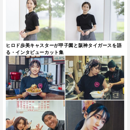
ヒロド歩美キャスターが甲子園と阪神タイガースを語
る・インタビューカット集