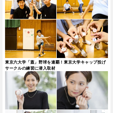
東京六大学「蓋」野球を連覇！東京大学キャップ投げ
サークルの練習に潜入取材