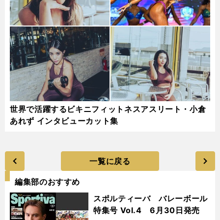
世界で活躍するビキニフィットネスアスリート・小倉
あれず インタビューカット集
一覧に戻る
編集部のおすすめ
スポルティーバ バレーボール
特集号 Vol.4 6月30日発売