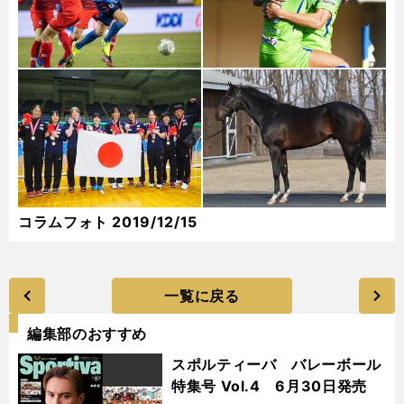
コラムフォト 2019/12/15
一覧に戻る
編集部のおすすめ
スポルティーバ バレーボール
特集号 Vol.4 6月30日発売