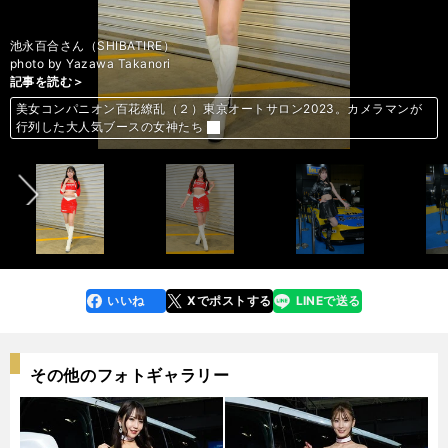
池永百合さん（SHIBATIRE）
photo by Yazawa Takanori
記事を読む＞
記事を読む＞
記事を読む＞
記事を読む＞
記事を読む＞
記事を読む＞
記事を読む＞
記事を読む＞
記事を読む＞
記事を読む＞
美女コンパニオン百花繚乱（２）東京オートサロン2023。カメラマンが
美女コンパニオン百花繚乱（２）東京オートサロン2023。カメラマンが
美女コンパニオン百花繚乱（２）東京オートサロン2023。カメラマンが
美女コンパニオン百花繚乱（２）東京オートサロン2023。カメラマンが
美女コンパニオン百花繚乱（２）東京オートサロン2023。カメラマンが
美女コンパニオン百花繚乱（２）東京オートサロン2023。カメラマンが
美女コンパニオン百花繚乱（２）東京オートサロン2023。カメラマンが
美女コンパニオン百花繚乱（２）東京オートサロン2023。カメラマンが
美女コンパニオン百花繚乱（２）東京オートサロン2023。カメラマンが
美女コンパニオン百花繚乱（２）東京オートサロン2023。カメラマンが
前へ
行列した大人気ブースの女神たち
行列した大人気ブースの女神たち
行列した大人気ブースの女神たち
行列した大人気ブースの女神たち
行列した大人気ブースの女神たち
行列した大人気ブースの女神たち
行列した大人気ブースの女神たち
行列した大人気ブースの女神たち
行列した大人気ブースの女神たち
行列した大人気ブースの女神たち
いいね
Xでポストする
LINEで送る
line
faceboo
x
k
その他のフォトギャラリー