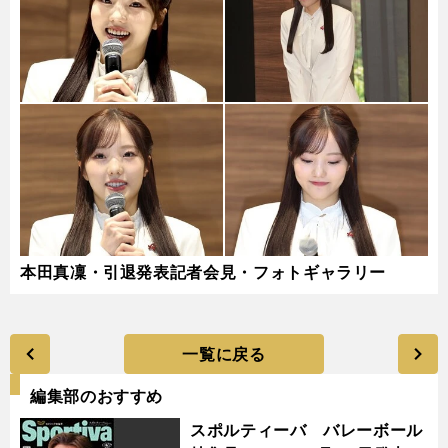
本田真凜・引退発表記者会見・フォトギャラリー
一覧に戻る
編集部のおすすめ
スポルティーバ バレーボール