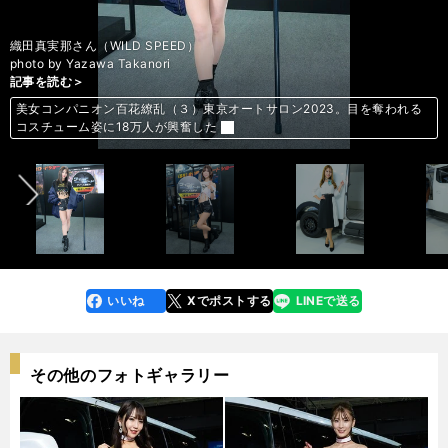
織田真実那さん（WILD SPEED）
photo by Yazawa Takanori
記事を読む＞
記事を読む＞
記事を読む＞
記事を読む＞
記事を読む＞
記事を読む＞
記事を読む＞
記事を読む＞
記事を読む＞
記事を読む＞
美女コンパニオン百花繚乱（３）東京オートサロン2023。目を奪われる
美女コンパニオン百花繚乱（３）東京オートサロン2023。目を奪われる
美女コンパニオン百花繚乱（３）東京オートサロン2023。目を奪われる
美女コンパニオン百花繚乱（３）東京オートサロン2023。目を奪われる
美女コンパニオン百花繚乱（３）東京オートサロン2023。目を奪われる
美女コンパニオン百花繚乱（３）東京オートサロン2023。目を奪われる
美女コンパニオン百花繚乱（３）東京オートサロン2023。目を奪われる
美女コンパニオン百花繚乱（３）東京オートサロン2023。目を奪われる
美女コンパニオン百花繚乱（３）東京オートサロン2023。目を奪われる
美女コンパニオン百花繚乱（３）東京オートサロン2023。目を奪われる
前へ
コスチューム姿に18万人が興奮した
コスチューム姿に18万人が興奮した
コスチューム姿に18万人が興奮した
コスチューム姿に18万人が興奮した
コスチューム姿に18万人が興奮した
コスチューム姿に18万人が興奮した
コスチューム姿に18万人が興奮した
コスチューム姿に18万人が興奮した
コスチューム姿に18万人が興奮した
コスチューム姿に18万人が興奮した
いいね
Xでポストする
LINEで送る
line
faceboo
x
k
その他のフォトギャラリー