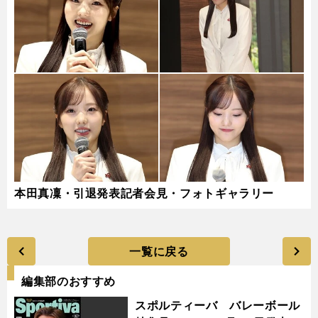
本田真凜・引退発表記者会見・フォトギャラリー
一覧に戻る
編集部のおすすめ
スポルティーバ バレーボール