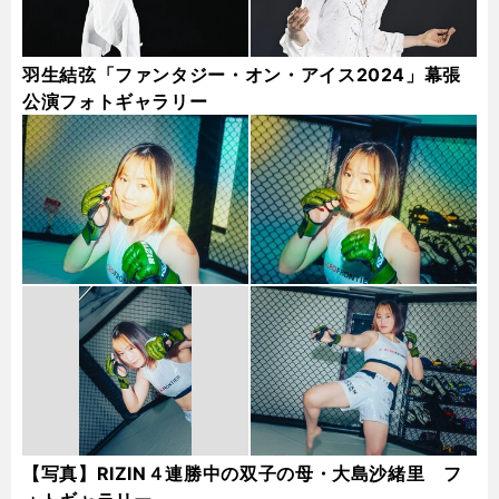
羽生結弦「ファンタジー・オン・アイス2024」幕張
公演フォトギャラリー
【写真】RIZIN４連勝中の双子の母・大島沙緒里 フ