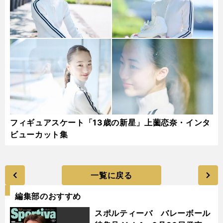
フィギュアスケート「13歳の新星」上薗恋奈・インタ
ビューカット集
一覧に戻る
編集部のおすすめ
スポルティーバ バレーボール