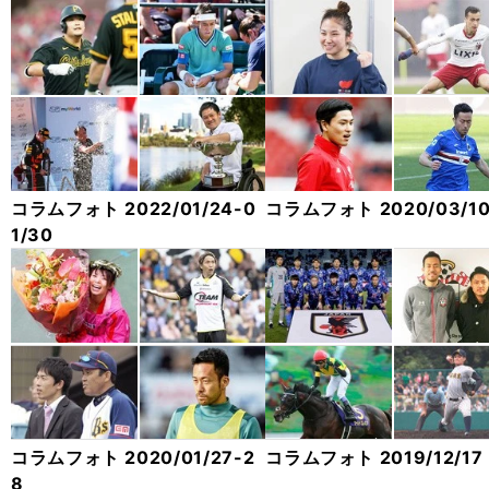
コラムフォト 2022/01/24-0
コラムフォト 2020/03/1
1/30
コラムフォト 2020/01/27-2
コラムフォト 2019/12/17
8