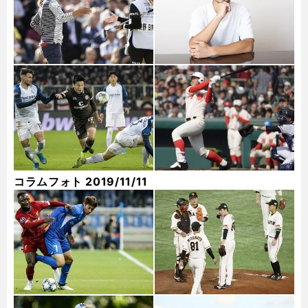
コラムフォト 2019/11/11