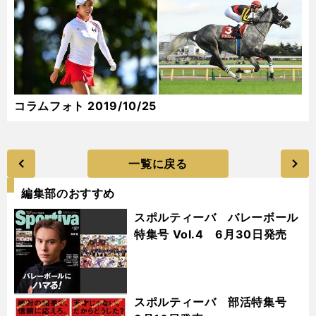
コラムフォト 2019/10/25
一覧に戻る
編集部のおすすめ
スポルティーバ バレーボール
特集号 Vol.4 6月30日発売
スポルティーバ 部活特集号