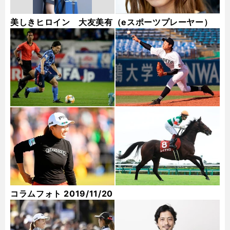
美しきヒロイン 大友美有（eスポーツプレーヤー）
コラムフォト 2019/11/20