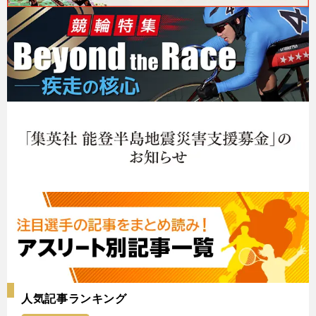
人気記事ランキング