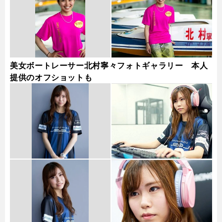
美女ボートレーサー北村寧々フォトギャラリー 本人
提供のオフショットも