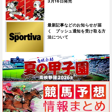
3月16日発売
最新記事などのお知らせが届
く プッシュ通知を受け取る方
法について