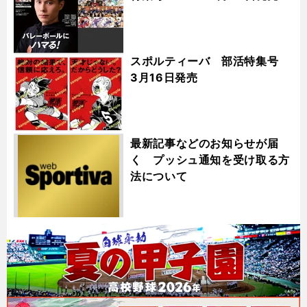
スポルティーバ 部活特集号
3月16日発売
最新記事などのお知らせが届
く プッシュ通知を受け取る方
法について