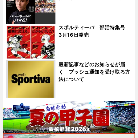
スポルティーバ 部活特集号
3月16日発売
最新記事などのお知らせが届
く プッシュ通知を受け取る方
法について