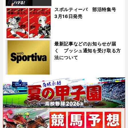
スポルティーバ 部活特集号
3月16日発売
最新記事などのお知らせが届
く プッシュ通知を受け取る方
法について