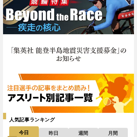
人気記事ランキング
今日
昨日
週間
月間