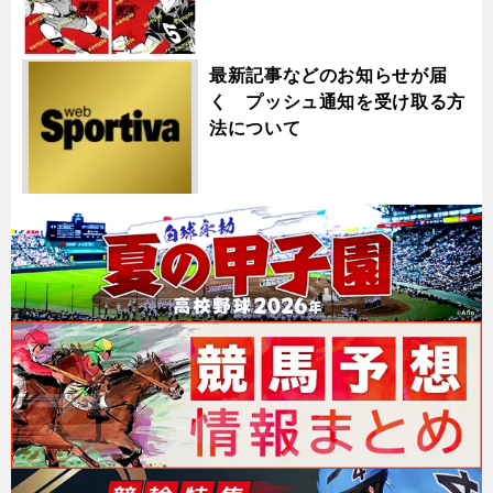
最新記事などのお知らせが届
く プッシュ通知を受け取る方
法について