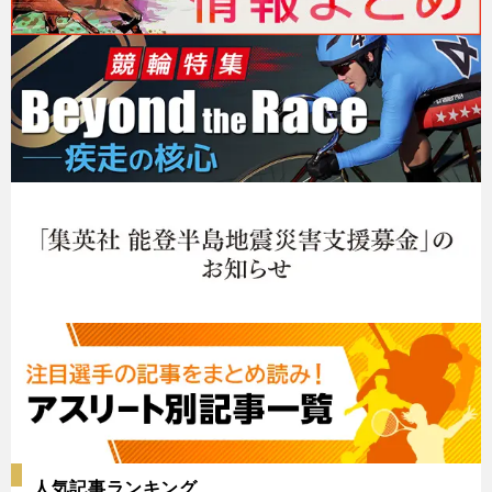
人気記事ランキング