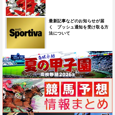
最新記事などのお知らせが届
く プッシュ通知を受け取る方
法について