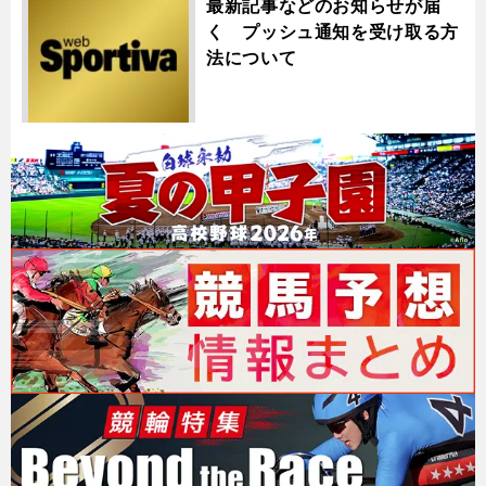
最新記事などのお知らせが届
く プッシュ通知を受け取る方
法について