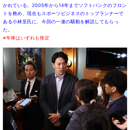
かれている。2005年から14年までソフトバンクのフロン
トを務め、現在もスポーツビジネスのトップランナーで
ある小林至氏に、今回の一連の騒動を解説してもらっ
た。
※年俸はいずれも推定