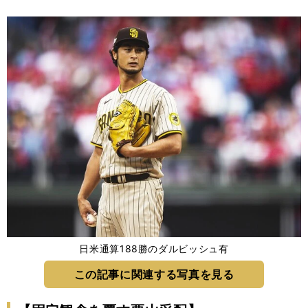
日米通算188勝のダルビッシュ有
この記事に関連する写真を見る