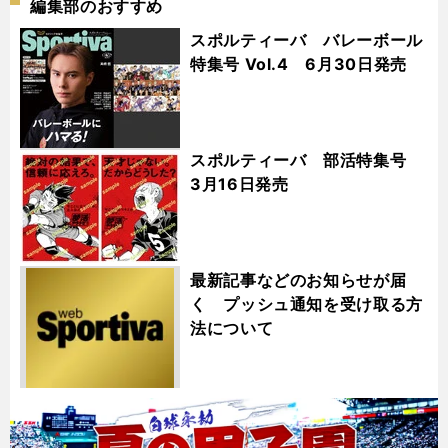
編集部のおすすめ
スポルティーバ バレーボール
特集号 Vol.4 6月30日発売
スポルティーバ 部活特集号
3月16日発売
最新記事などのお知らせが届
く プッシュ通知を受け取る方
法について