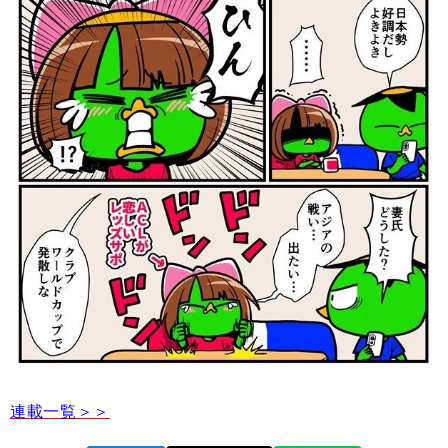
連載一覧＞＞