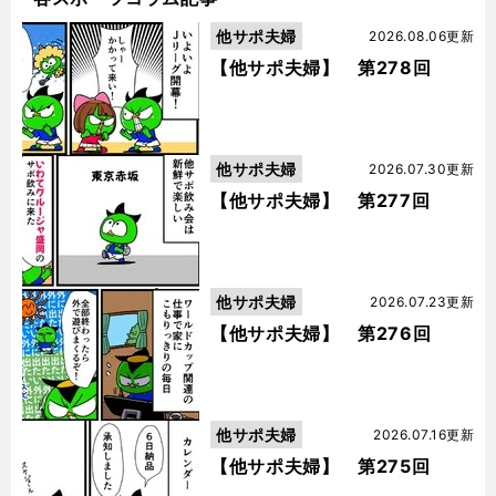
他サポ夫婦
2026.08.06更新
【他サポ夫婦】 第278回
他サポ夫婦
2026.07.30更新
【他サポ夫婦】 第277回
他サポ夫婦
2026.07.23更新
【他サポ夫婦】 第276回
他サポ夫婦
2026.07.16更新
【他サポ夫婦】 第275回