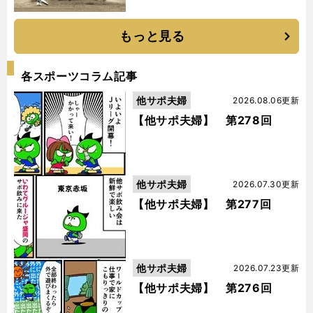
もっと見る
各スポーツコラム記事
他サポ夫婦
2026.08.06更新
【他サポ夫婦】 第278回
他サポ夫婦
2026.07.30更新
【他サポ夫婦】 第277回
他サポ夫婦
2026.07.23更新
【他サポ夫婦】 第276回