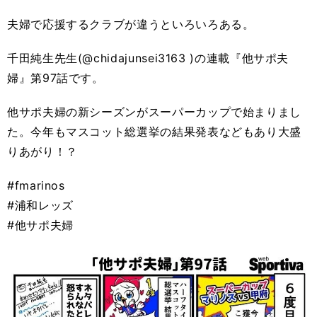
夫婦で応援するクラブが違うといろいろある。
千田純生先生(@chidajunsei3163 )の連載『他サポ夫
婦』第97話です。
他サポ夫婦の新シーズンがスーパーカップで始まりまし
た。今年もマスコット総選挙の結果発表などもあり大盛
りあがり！？
#fmarinos
#浦和レッズ
#他サポ夫婦