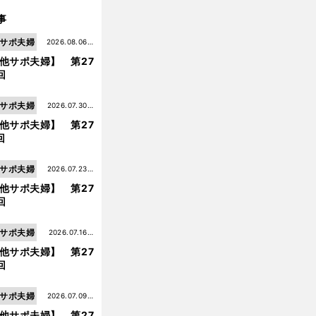
事
サポ夫婦
2026.08.06更
他サポ夫婦】 第27
新
回
サポ夫婦
2026.07.30更
他サポ夫婦】 第27
新
回
サポ夫婦
2026.07.23更
他サポ夫婦】 第27
新
回
サポ夫婦
2026.07.16更
他サポ夫婦】 第27
新
回
サポ夫婦
2026.07.09更
他サポ夫婦】 第27
新