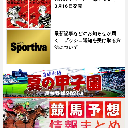
3月16日発売
最新記事などのお知らせが届
く プッシュ通知を受け取る方
法について