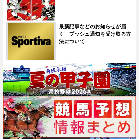
最新記事などのお知らせが届
く プッシュ通知を受け取る方
法について