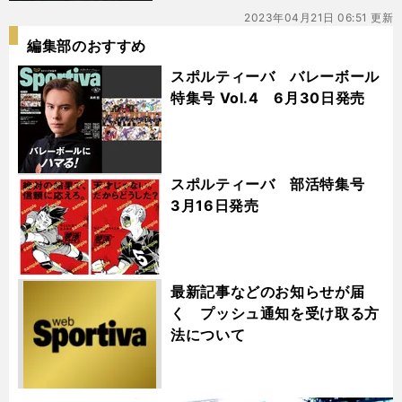
2023年04月21日 06:51 更新
編集部のおすすめ
スポルティーバ バレーボール
特集号 Vol.4 6月30日発売
スポルティーバ 部活特集号
3月16日発売
最新記事などのお知らせが届
く プッシュ通知を受け取る方
法について