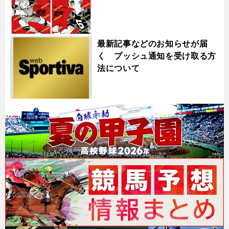
最新記事などのお知らせが届
く プッシュ通知を受け取る方
法について