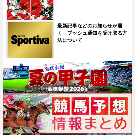
最新記事などのお知らせが届
く プッシュ通知を受け取る方
法について