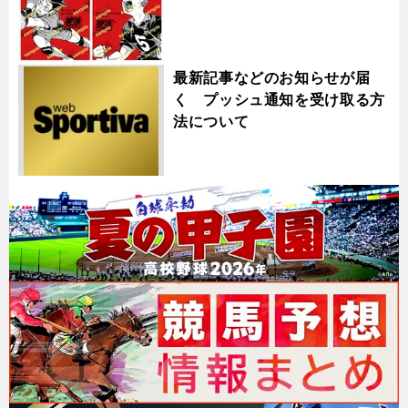
最新記事などのお知らせが届
く プッシュ通知を受け取る方
法について